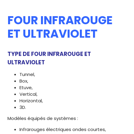
FOUR INFRAROUGE
ET ULTRAVIOLET
TYPE DE FOUR INFRAROUGE ET
ULTRAVIOLET
Tunnel,
Box,
Etuve,
Vertical,
Horizontal,
3D.
Modèles équipés de systèmes :
Infrarouges électriques ondes courtes,