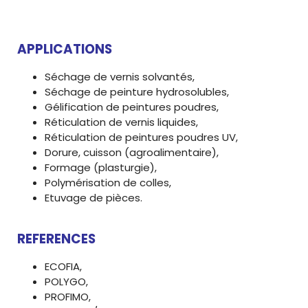
APPLICATIONS
Séchage de vernis solvantés,
Séchage de peinture hydrosolubles,
Gélification de peintures poudres,
Réticulation de vernis liquides,
Réticulation de peintures poudres UV,
Dorure, cuisson (agroalimentaire),
Formage (plasturgie),
Polymérisation de colles,
Etuvage de pièces.
REFERENCES
ECOFIA,
POLYGO,
PROFIMO,